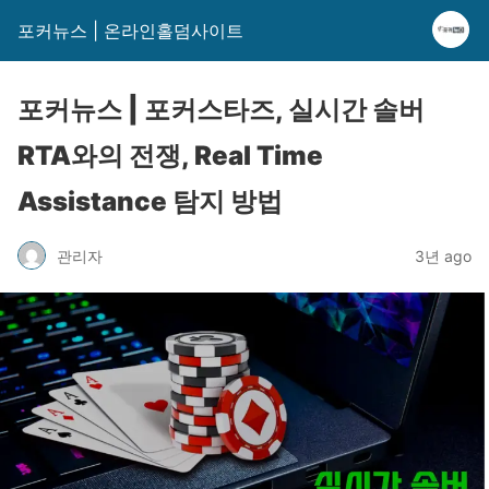
포커뉴스 | 온라인홀덤사이트
포커뉴스 | 포커스타즈, 실시간 솔버
RTA와의 전쟁, Real Time
Assistance 탐지 방법
관리자
3년 ago