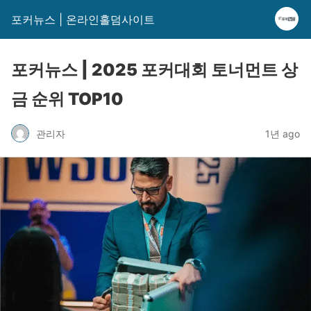
포커뉴스 | 온라인홀덤사이트
포커뉴스 | 2025 포커대회 토너먼트 상
금 순위 TOP10
관리자
1년 ago