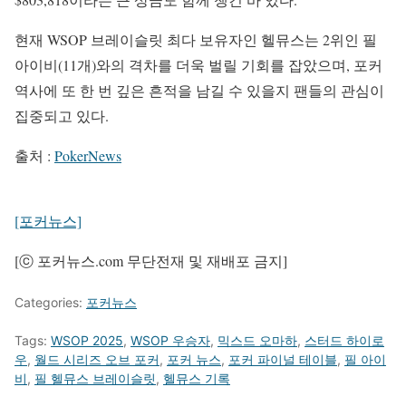
현재 WSOP 브레이슬릿 최다 보유자인 헬뮤스는 2위인 필
아이비(11개)와의 격차를 더욱 벌릴 기회를 잡았으며, 포커
역사에 또 한 번 깊은 흔적을 남길 수 있을지 팬들의 관심이
집중되고 있다.
출처 :
PokerNews
[포커뉴스]
[ⓒ 포커뉴스.com 무단전재 및 재배포 금지]
Categories:
포커뉴스
Tags:
WSOP 2025
,
WSOP 우승자
,
믹스드 오마하
,
스터드 하이로
우
,
월드 시리즈 오브 포커
,
포커 뉴스
,
포커 파이널 테이블
,
필 아이
비
,
필 헬뮤스 브레이슬릿
,
헬뮤스 기록