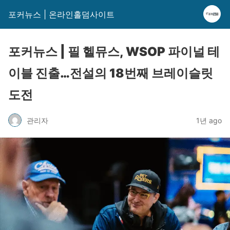
포커뉴스 | 온라인홀덤사이트
포커뉴스 | 필 헬뮤스, WSOP 파이널 테
이블 진출…전설의 18번째 브레이슬릿
도전
관리자
1년 ago