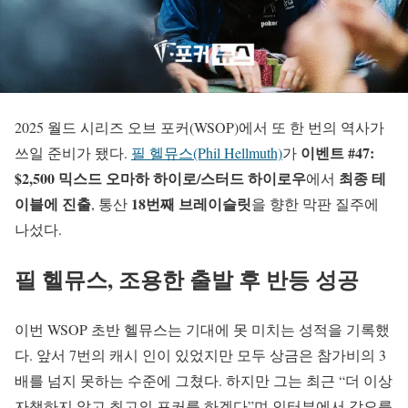
2025 월드 시리즈 오브 포커(WSOP)에서 또 한 번의 역사가
이벤트 #47:
쓰일 준비가 됐다.
필 헬뮤스(Phil Hellmuth)
가
$2,500 믹스드 오마하 하이로/스터드 하이로우
최종 테
에서
이블에 진출
18번째 브레이슬릿
, 통산
을 향한 막판 질주에
나섰다.
필 헬뮤스, 조용한 출발 후 반등 성공
이번 WSOP 초반 헬뮤스는 기대에 못 미치는 성적을 기록했
다. 앞서 7번의 캐시 인이 있었지만 모두 상금은 참가비의 3
배를 넘지 못하는 수준에 그쳤다. 하지만 그는 최근 “더 이상
자책하지 않고 최고의 포커를 하겠다”며 인터뷰에서 각오를