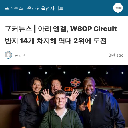
포커뉴스 | 온라인홀덤사이트
포커뉴스 | 아리 엥겔, WSOP Circuit
반지 14개 차지해 역대 2위에 도전
관리자
3년 ago