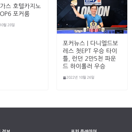
가스 호텔카지노
TOP6 포커룸
10월 28일
포커뉴스 | 다니엘드보
레스 첫EPT 우승 타이
틀, 런던 2만5천 파운
드 하이롤러 우승
2022년 10월 26일
 정보
포커 플레이어