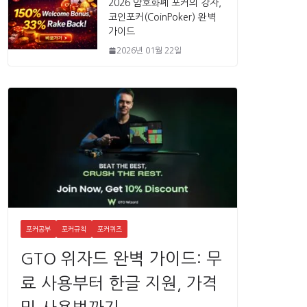
2026 암호화폐 포커의 강자,
코인포커(CoinPoker) 완벽
가이드
2026년 01월 22일
포커공부
포커규칙
포커퀴즈
GTO 위자드 완벽 가이드: 무
료 사용부터 한글 지원, 가격