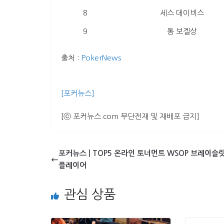
8
세스 데이비스
9
톰 보겔상
출처 :
PokerNews
[포커뉴스]
[ⓒ 포커뉴스.com 무단전재 및 재배포 금지]
포커뉴스 | TOP5 온라인 토너먼트 WSOP 브레이슬
플레이어
관심 상품