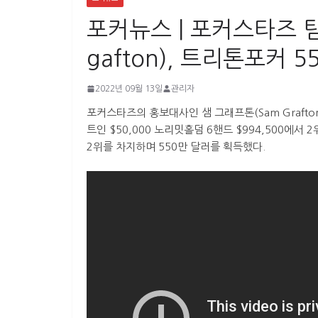
포커뉴스 | 포커스타즈 
gafton), 트리톤포커 
2022년 09월 13일
관리자
포커스타즈의 홍보대사인 샘 그래프톤(Sam Graft
트인 $50,000 노리밋홀덤 6핸드 $994,500에
2위를 차지하며 550만 달러를 획득했다.