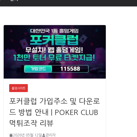
홀덤사이트
포커클럽 가입주소 및 다운로
드 방법 안내 | POKER CLUB
먹튀조작 리뷰
2026년 05월 12일
관리자