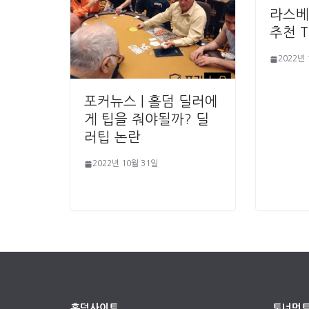
라스베
추천 
2022년 
포커뉴스 | 홀덤 딜러에
게 팁을 줘야될까? 딜
러팁 논란
2022년 10월 31일
홀덤사이트
토너먼트