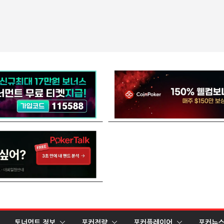
토너먼트 정보
포커전략
포커플레이어
포커뉴