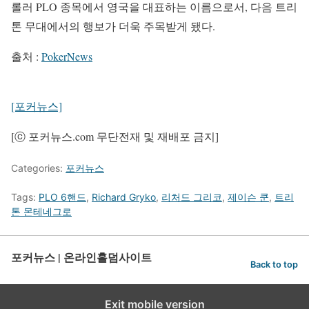
롤러 PLO 종목에서 영국을 대표하는 이름으로서, 다음 트리
톤 무대에서의 행보가 더욱 주목받게 됐다.
출처 :
PokerNews
[포커뉴스]
[ⓒ 포커뉴스.com 무단전재 및 재배포 금지]
Categories:
포커뉴스
Tags:
PLO 6핸드
,
Richard Gryko
,
리처드 그리코
,
제이슨 쿤
,
트리
톤 몬테네그로
포커뉴스 | 온라인홀덤사이트
Back to top
Exit mobile version