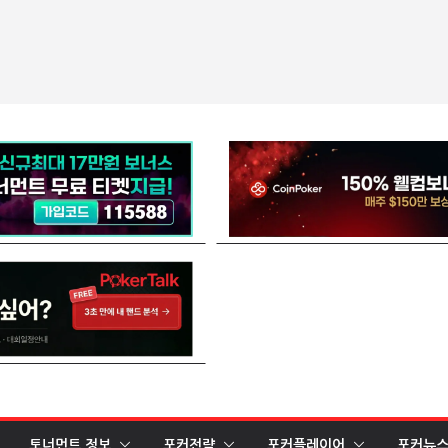
토너먼트 정보
포커전략
포커플레이어
포커뉴