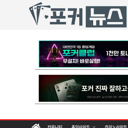
콘
텐
츠
로
건
너
뛰
기
커뮤니티
홀덤사이트
카지노사이트