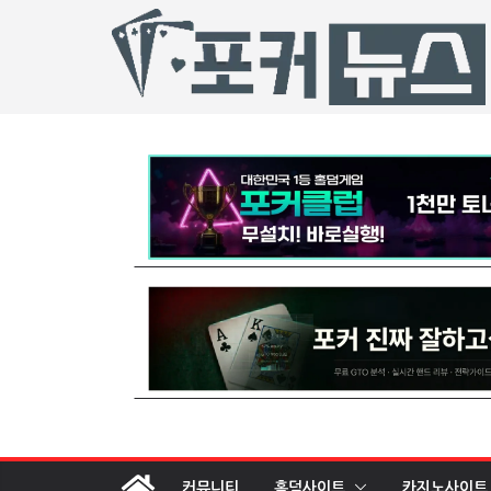
콘
텐
츠
로
건
너
뛰
기
커뮤니티
홀덤사이트
카지노사이트