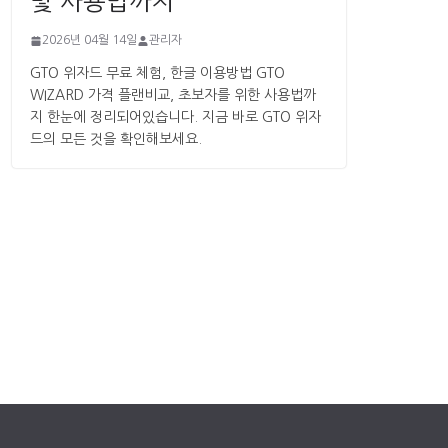
및 사용법까지
2026년 04월 14일
관리자
GTO 위자드 무료 체험, 한글 이용방법 GTO
WIZARD 가격 플랜비교, 초보자를 위한 사용법까
지 한눈에 정리되어있습니다. 지금 바로 GTO 위자
드의 모든 것을 확인해보세요.