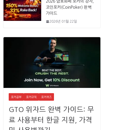
2026 암호화폐 포커의 강자,
코인포커(CoinPoker) 완벽
가이드
2026년 01월 22일
포커공부
포커규칙
포커퀴즈
GTO 위자드 완벽 가이드: 무
료 사용부터 한글 지원, 가격