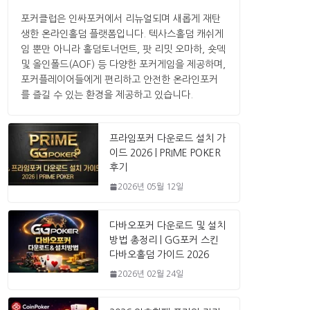
포커클럽은 인싸포커에서 리뉴얼되며 새롭게 재탄
생한 온라인홀덤 플랫폼입니다. 텍사스홀덤 캐쉬게
임 뿐만 아니라 홀덤토너먼트, 팟 리밋 오마하, 숏덱
및 올인폴드(AOF) 등 다양한 포커게임을 제공하며,
포커플레이어들에게 편리하고 안전한 온라인포커
를 즐길 수 있는 환경을 제공하고 있습니다.
프라임포커 다운로드 설치 가
이드 2026 | PRIME POKER
후기
2026년 05월 12일
다바오포커 다운로드 및 설치
방법 총정리 | GG포커 스킨
다바오홀덤 가이드 2026
2026년 02월 24일