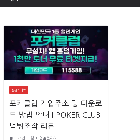
홀덤사이트
포커클럽 가입주소 및 다운로
드 방법 안내 | POKER CLUB
먹튀조작 리뷰
2026년 05월 12일
관리자