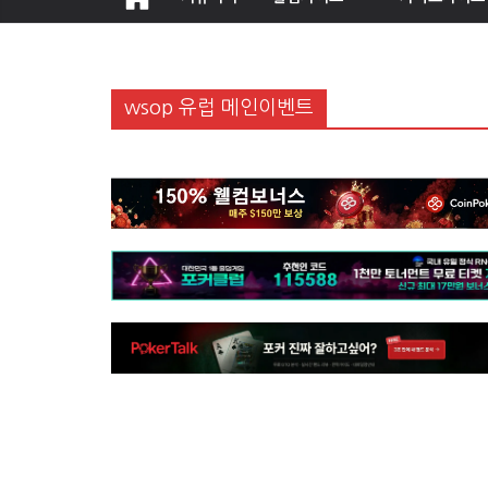
wsop 유럽 메인이벤트