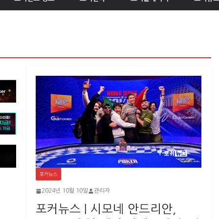
포커뉴스
2024년 10월 10일
관리자
포커뉴스 | 시모네 안드리안,