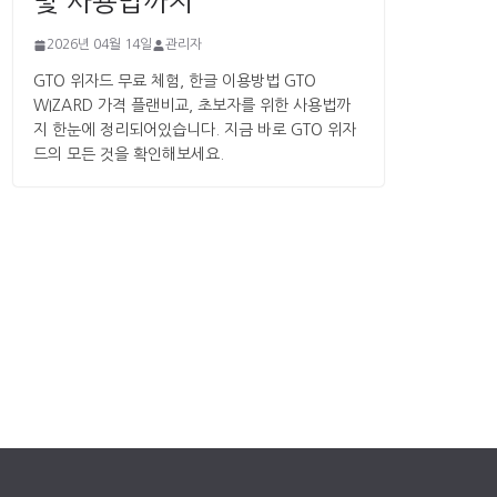
및 사용법까지
2026년 04월 14일
관리자
GTO 위자드 무료 체험, 한글 이용방법 GTO
WIZARD 가격 플랜비교, 초보자를 위한 사용법까
지 한눈에 정리되어있습니다. 지금 바로 GTO 위자
드의 모든 것을 확인해보세요.