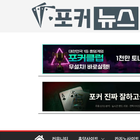
콘
텐
츠
로
건
너
뛰
기
커뮤니티
홀덤사이트
카지노사이트