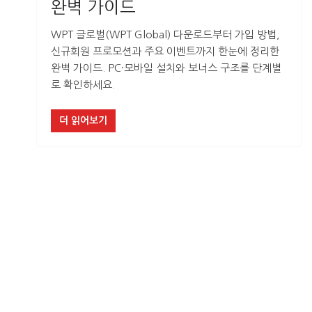
완벽 가이드
WPT 글로벌(WPT Global) 다운로드부터 가입 방법,
신규회원 프로모션과 주요 이벤트까지 한눈에 정리한
완벽 가이드. PC·모바일 설치와 보너스 구조를 단계별
로 확인하세요.
더 읽어보기