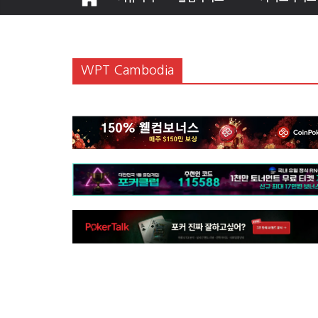
WPT Cambodia