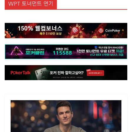
WPT 토너먼트 연기