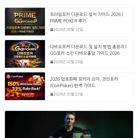
프라임포커 다운로드 설치 가이드 2026 |
PRIME POKER 후기
2026년 05월 12일
다바오포커 다운로드 및 설치 방법 총정리 |
GG포커 스킨 다바오홀덤 가이드 2026
2026년 02월 24일
2026 암호화폐 포커의 강자, 코인포커
(CoinPoker) 완벽 가이드
2026년 01월 22일