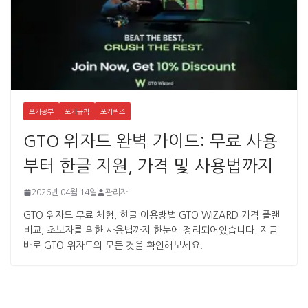
포커공부
포커규칙
포커퀴즈
GTO 위자드 완벽 가이드: 무료 사용
부터 한글 지원, 가격 및 사용법까지
2026년 04월 14일
관리자
GTO 위자드 무료 체험, 한글 이용방법 GTO WIZARD 가격 플랜
비교, 초보자를 위한 사용법까지 한눈에 정리되어있습니다. 지금
바로 GTO 위자드의 모든 것을 확인해보세요.