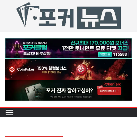
콘
텐
츠
로
건
너
뛰
기