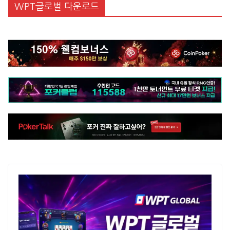
WPT글로벌 다운로드