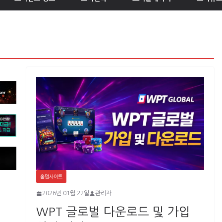
홀덤사이트
2026년 01월 22일
관리자
WPT 글로벌 다운로드 및 가입