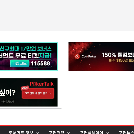
토너먼트 정보
포커전략
포커플레이어
포커뉴