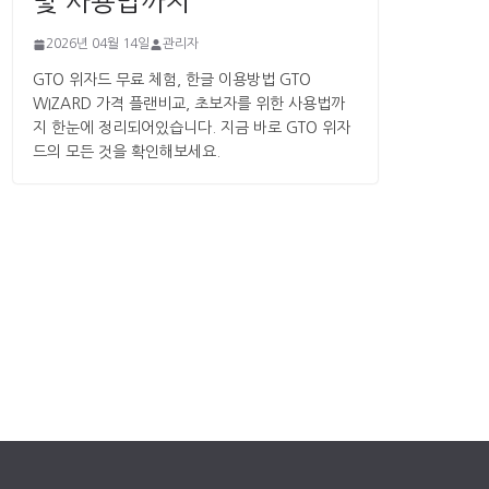
및 사용법까지
2026년 04월 14일
관리자
GTO 위자드 무료 체험, 한글 이용방법 GTO
WIZARD 가격 플랜비교, 초보자를 위한 사용법까
지 한눈에 정리되어있습니다. 지금 바로 GTO 위자
드의 모든 것을 확인해보세요.