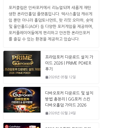
포커클럽은 인싸포커에서 리뉴얼되며 새롭게 재탄
생한 온라인홀덤 플랫폼입니다. 텍사스홀덤 캐쉬게
임 뿐만 아니라 홀덤토너먼트, 팟 리밋 오마하, 숏덱
및 올인폴드(AOF) 등 다양한 포커게임을 제공하며,
포커플레이어들에게 편리하고 안전한 온라인포커
를 즐길 수 있는 환경을 제공하고 있습니다.
프라임포커 다운로드 설치 가
이드 2026 | PRIME POKER
후기
2026년 05월 12일
다바오포커 다운로드 및 설치
방법 총정리 | GG포커 스킨
다바오홀덤 가이드 2026
2026년 02월 24일