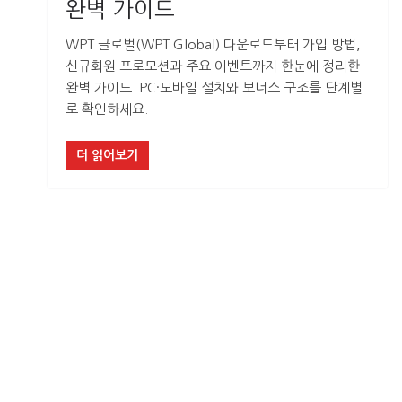
완벽 가이드
WPT 글로벌(WPT Global) 다운로드부터 가입 방법,
신규회원 프로모션과 주요 이벤트까지 한눈에 정리한
완벽 가이드. PC·모바일 설치와 보너스 구조를 단계별
로 확인하세요.
더 읽어보기