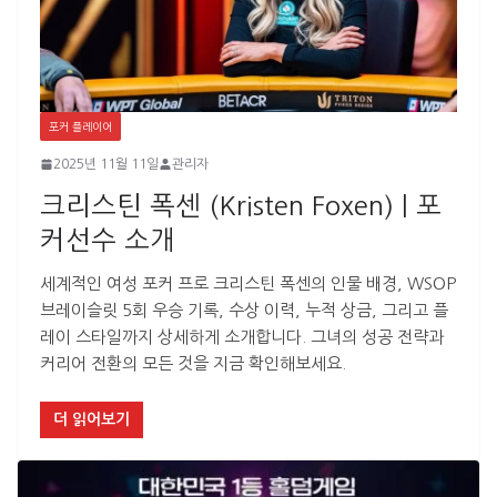
포커 플레이어
2025년 11월 11일
관리자
크리스틴 폭센 (Kristen Foxen) | 포
커선수 소개
세계적인 여성 포커 프로 크리스틴 폭센의 인물 배경, WSOP
브레이슬릿 5회 우승 기록, 수상 이력, 누적 상금, 그리고 플
레이 스타일까지 상세하게 소개합니다. 그녀의 성공 전략과
커리어 전환의 모든 것을 지금 확인해보세요.
더 읽어보기