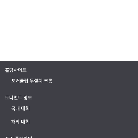
홀덤사이트
포커클럽 무설치 크롬
토너먼트 정보
국내 대회
해외 대회