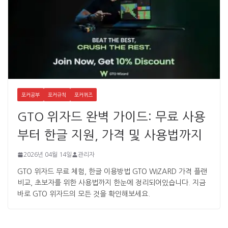
포커공부
포커규칙
포커퀴즈
GTO 위자드 완벽 가이드: 무료 사용
부터 한글 지원, 가격 및 사용법까지
2026년 04월 14일
관리자
GTO 위자드 무료 체험, 한글 이용방법 GTO WIZARD 가격 플랜
비교, 초보자를 위한 사용법까지 한눈에 정리되어있습니다. 지금
바로 GTO 위자드의 모든 것을 확인해보세요.