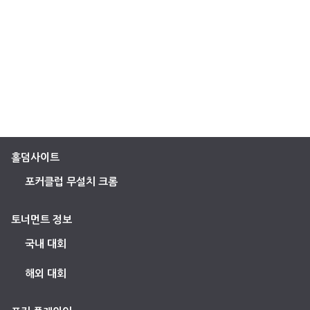
홀덤사이트
포커클럽 무설치 크롬
토너먼트 정보
국내 대회
해외 대회