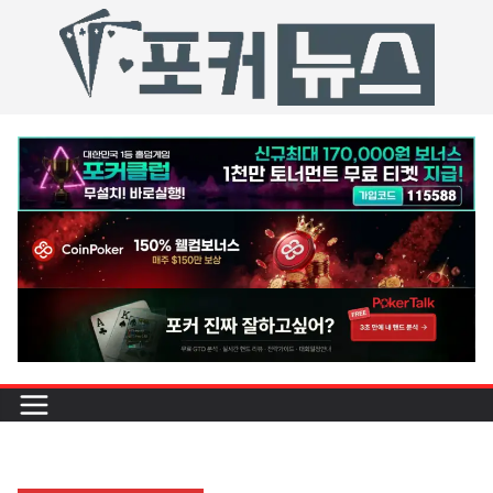
콘
텐
츠
로
건
너
뛰
기