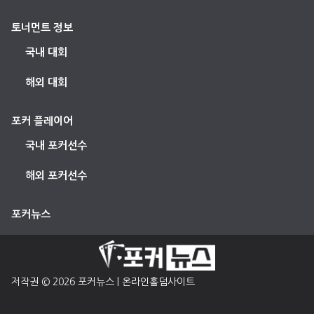
토너먼트 정보
국내 대회
해외 대회
포커 플레이어
국내 포커선수
해외 포커선수
포커뉴스
저작권 © 2026
포커뉴스 | 온라인홀덤사이트