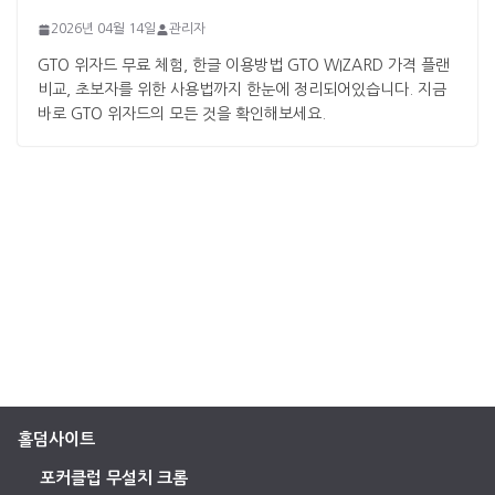
2026년 04월 14일
관리자
GTO 위자드 무료 체험, 한글 이용방법 GTO WIZARD 가격 플랜
비교, 초보자를 위한 사용법까지 한눈에 정리되어있습니다. 지금
바로 GTO 위자드의 모든 것을 확인해보세요.
홀덤사이트
포커클럽 무설치 크롬