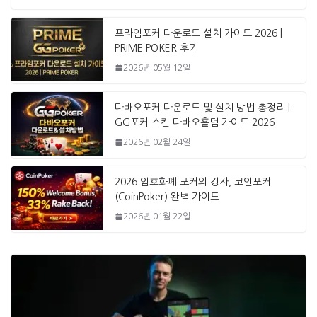
프라임포커 다운로드 설치 가이드 2026 |
PRIME POKER 후기
2026년 05월 12일
다바오포커 다운로드 및 설치 방법 총정리 |
GG포커 스킨 다바오홀덤 가이드 2026
2026년 02월 24일
2026 암호화폐 포커의 강자, 코인포커
(CoinPoker) 완벽 가이드
2026년 01월 22일