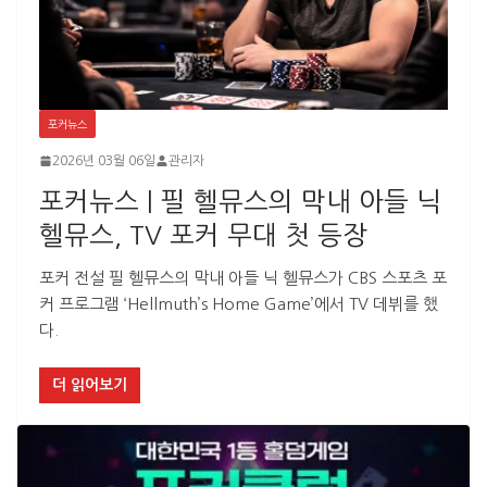
포커뉴스
2026년 03월 06일
관리자
포커뉴스 | 필 헬뮤스의 막내 아들 닉
헬뮤스, TV 포커 무대 첫 등장
포커 전설 필 헬뮤스의 막내 아들 닉 헬뮤스가 CBS 스포츠 포
커 프로그램 ‘Hellmuth’s Home Game’에서 TV 데뷔를 했
다.
더 읽어보기