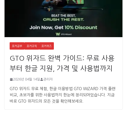
포커공부
포커규칙
포커퀴즈
GTO 위자드 완벽 가이드: 무료 사용
부터 한글 지원, 가격 및 사용법까지
2026년 04월 14일
관리자
GTO 위자드 무료 체험, 한글 이용방법 GTO WIZARD 가격 플랜
비교, 초보자를 위한 사용법까지 한눈에 정리되어있습니다. 지금
바로 GTO 위자드의 모든 것을 확인해보세요.