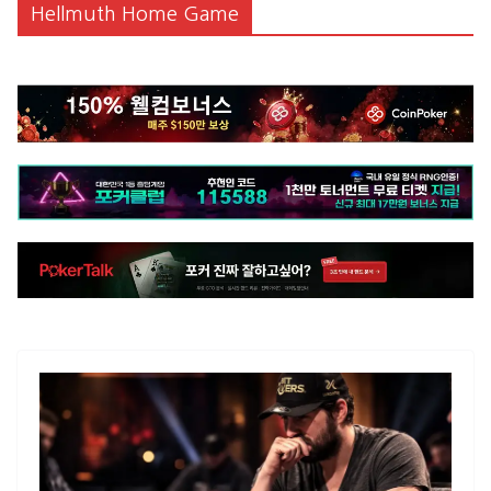
Hellmuth Home Game