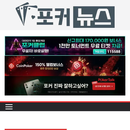
콘
텐
츠
로
건
너
뛰
기