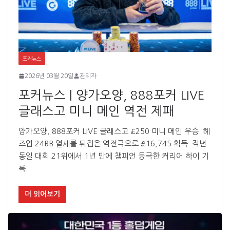
포커뉴스
2026년 03월 20일
관리자
포커뉴스 | 양가오양, 888포커 LIVE
글래스고 미니 메인 역전 제패
양가오양, 888포커 LIVE 글래스고 £250 미니 메인 우승. 헤
즈업 24BB 열세를 뒤집은 역전극으로 £16,745 획득. 작년
동일 대회 21위에서 1년 만에 챔피언 등극한 커리어 하이 기
록.
더 읽어보기