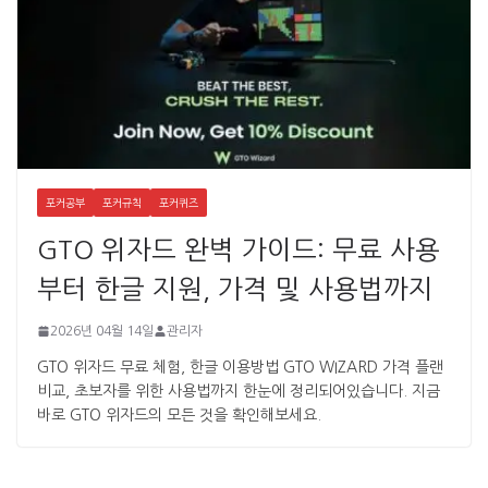
포커공부
포커규칙
포커퀴즈
GTO 위자드 완벽 가이드: 무료 사용
부터 한글 지원, 가격 및 사용법까지
2026년 04월 14일
관리자
GTO 위자드 무료 체험, 한글 이용방법 GTO WIZARD 가격 플랜
비교, 초보자를 위한 사용법까지 한눈에 정리되어있습니다. 지금
바로 GTO 위자드의 모든 것을 확인해보세요.