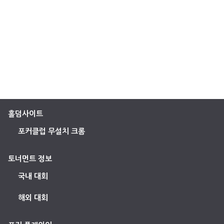
홀덤사이트
포커클럽 무설치 크롬
토너먼트 정보
국내 대회
해외 대회