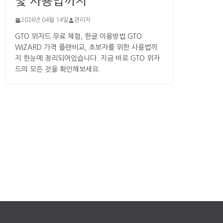
및 사용법까지
2026년 04월 14일
관리자
GTO 위자드 무료 체험, 한글 이용방법 GTO
WIZARD 가격 플랜비교, 초보자를 위한 사용법까
지 한눈에 정리되어있습니다. 지금 바로 GTO 위자
드의 모든 것을 확인해보세요.