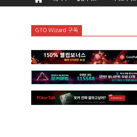
GTO Wizard 구독