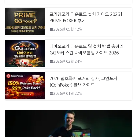
프라임포커 다운로드 설치 가이드 2026 |
PRIME POKER 후기
2026년 05월 12일
다바오포커 다운로드 및 설치 방법 총정리 |
GG포커 스킨 다바오홀덤 가이드 2026
2026년 02월 24일
2026 암호화폐 포커의 강자, 코인포커
(CoinPoker) 완벽 가이드
2026년 01월 22일