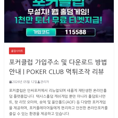
홀덤사이트
포커클럽 가입주소 및 다운로드 방법
안내 | POKER CLUB 먹튀조작 리뷰
2026년 05월 12일
관리자
포커클럽은 인싸포커에서 리뉴얼되며 새롭게 재탄생한 온라인홀
덤 플랫폼입니다. 텍사스홀덤 캐쉬게임 뿐만 아니라 홀덤토너먼
트, 팟 리밋 오마하, 숏덱 및 올인폴드(AOF) 등 다양한 포커게임
을 제공하며, 포커플레이어들에게 편리하고 안전한 온라인포커를
즐길 수 있는 환경을 제공하고 있습니다.