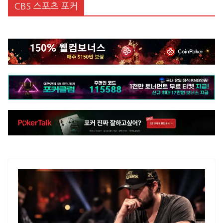
CBS 스포츠 포커