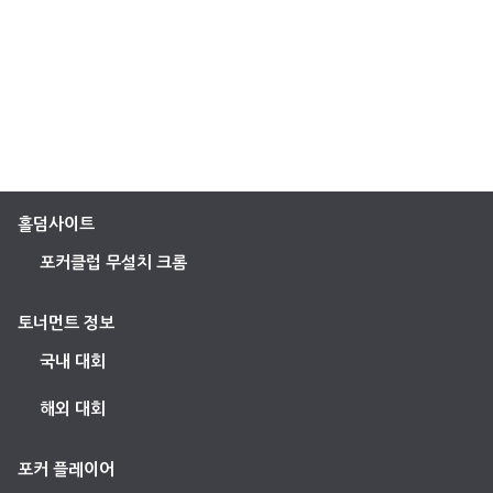
홀덤사이트
포커클럽 무설치 크롬
토너먼트 정보
국내 대회
해외 대회
포커 플레이어