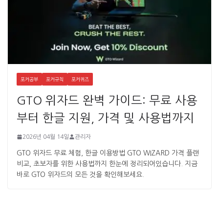
포커공부
포커규칙
포커퀴즈
GTO 위자드 완벽 가이드: 무료 사용
부터 한글 지원, 가격 및 사용법까지
2026년 04월 14일
관리자
GTO 위자드 무료 체험, 한글 이용방법 GTO WIZARD 가격 플랜
비교, 초보자를 위한 사용법까지 한눈에 정리되어있습니다. 지금
바로 GTO 위자드의 모든 것을 확인해보세요.