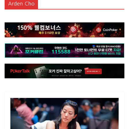
Arden Cho