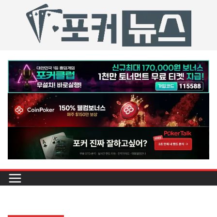
콘
텐
츠
로
건
너
뛰
기