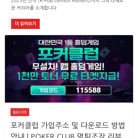
2025년 신작 《K-Pop Demon Hunters》까지 그의 다채로
운 커리어를 소개합니다.
더 읽어보기
홀덤사이트
포커클럽 가입주소 및 다운로드 방법
안내 | POKER CLUB 먹튀조작 리뷰