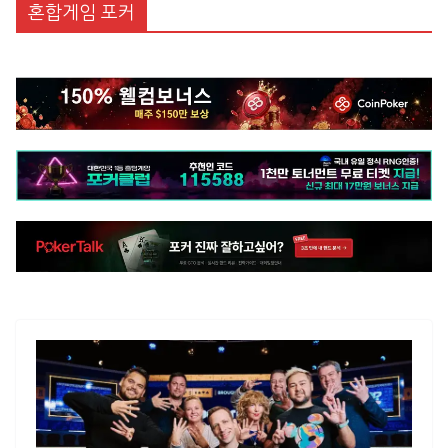
혼합게임 포커