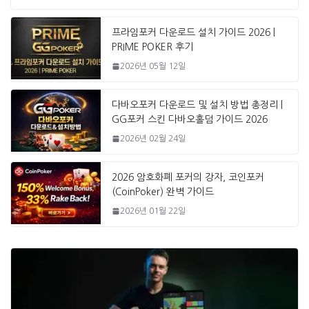
프라임포커 다운로드 설치 가이드 2026 |
PRIME POKER 후기
2026년 05월 12일
다바오포커 다운로드 및 설치 방법 총정리 |
GG포커 스킨 다바오홀덤 가이드 2026
2026년 02월 24일
2026 암호화폐 포커의 강자, 코인포커
(CoinPoker) 완벽 가이드
2026년 01월 22일