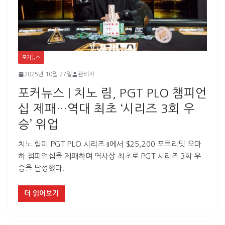
포커뉴스
2025년 10월 27일
관리자
포커뉴스 | 치노 림, PGT PLO 챔피언
십 제패…역대 최초 ‘시리즈 3회 우
승’ 위업
치노 림이 PGT PLO 시리즈 II에서 $25,200 포트리밋 오마
하 챔피언십을 제패하며 역사상 최초로 PGT 시리즈 3회 우
승을 달성했다.
더 읽어보기