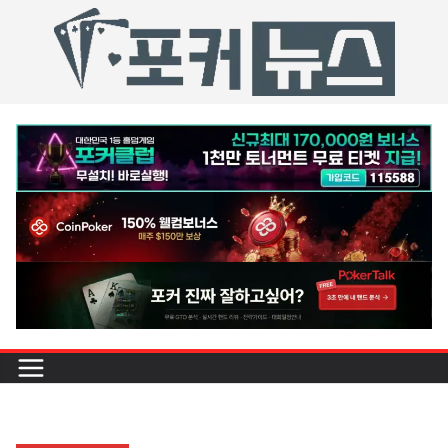
콘
텐
츠
로
건
너
뛰
기