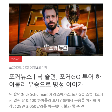
포커뉴스
2025년 01월 06일
관리자
포커뉴스 | 닉 슐먼, 포커GO 투어 하
이롤러 우승으로 명성 이어가
닉 슐먼(Nick Schulman)이 라스베가스 포커GO 스튜디오에
서 열린 $10,100 하이롤러 토너먼트에서 우승을 차지하며
상금 28만 3,050달러를 획득했다. 불과 몇 주 전