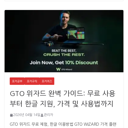
포커공부
포커규칙
포커퀴즈
GTO 위자드 완벽 가이드: 무료 사용
부터 한글 지원, 가격 및 사용법까지
2026년 04월 14일
관리자
GTO 위자드 무료 체험, 한글 이용방법 GTO WIZARD 가격 플랜