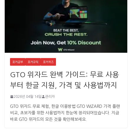
포커공부
포커규칙
포커퀴즈
GTO 위자드 완벽 가이드: 무료 사용
부터 한글 지원, 가격 및 사용법까지
2026년 04월 14일
관리자
GTO 위자드 무료 체험, 한글 이용방법 GTO WIZARD 가격 플랜
비교, 초보자를 위한 사용법까지 한눈에 정리되어있습니다. 지금
바로 GTO 위자드의 모든 것을 확인해보세요.