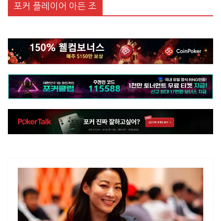
포커 플레이어 아든 조