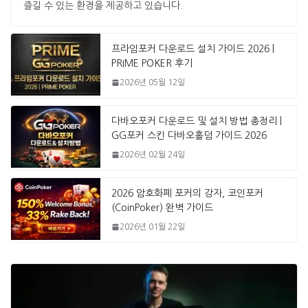
즐길 수 있는 환경을 제공하고 있습니다.
프라임포커 다운로드 설치 가이드 2026 |
PRIME POKER 후기
2026년 05월 12일
다바오포커 다운로드 및 설치 방법 총정리 |
GG포커 스킨 다바오홀덤 가이드 2026
2026년 02월 24일
2026 암호화폐 포커의 강자, 코인포커
(CoinPoker) 완벽 가이드
2026년 01월 22일