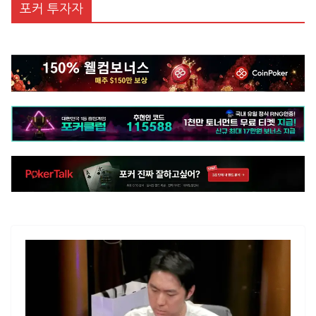
포커 투자자