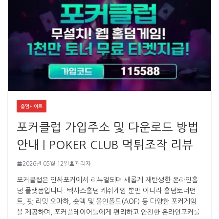
홀덤사이트
포커클럽 가입주소 및 다운로드 방법
안내 | POKER CLUB 먹튀조작 리뷰
2026년 05월 12일
관리자
포커클럽은 인싸포커에서 리뉴얼되며 새롭게 재탄생한 온라인홀
덤 플랫폼입니다. 텍사스홀덤 캐쉬게임 뿐만 아니라 홀덤토너먼
트, 팟 리밋 오마하, 숏덱 및 올인폴드(AOF) 등 다양한 포커게임
을 제공하며, 포커플레이어들에게 편리하고 안전한 온라인포커를