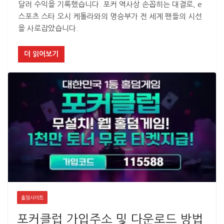
달러 수익을 기록했습니다. 포커 역사상 손꼽히는 대결로, e
스포츠 스타 오시 케톨라와의 명승부가 전 세계 팬들의 시선
을 사로잡았습니다.
더 읽어보기
홀덤사이트
포커클럽 가입주소 및 다운로드 방법