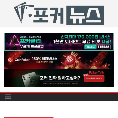
콘
텐
츠
로
건
너
뛰
기