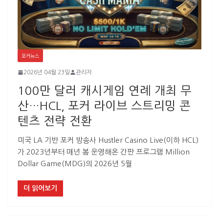
포커뉴스
2026년 04월 23일
관리자
100만 달러 캐시게임 연례 개최 무
산…HCL, 포커 라이브 스트리밍 콘
텐츠 전략 전환
미국 LA 기반 포커 방송사 Hustler Casino Live(이하 HCL)
가 2023년부터 매년 봄 운영해온 간판 프로그램 Million
Dollar Game(MDG)의 2026년 5월
더 읽어보기