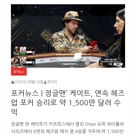
포커뉴스
2025년 08월 20일
관리자
포커뉴스 | 정글맨’ 케이트, 연속 헤즈
업 포커 승리로 약 1,500만 달러 수
익
정글맨 댄 케이트가 키프로스에서 열린 Onyx 슈퍼 하이롤러
시리즈에서 6번의 헤즈업 매치 중 4승을 거두며 약 1,500만