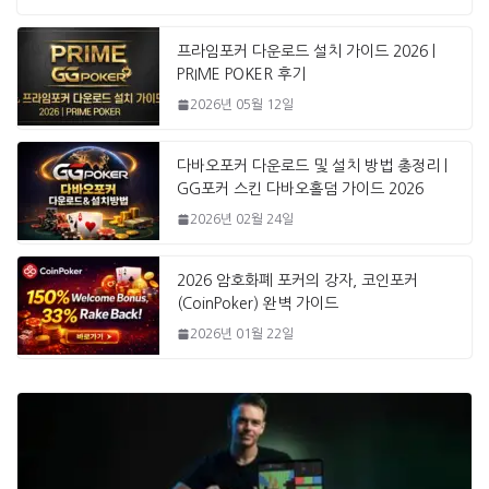
프라임포커 다운로드 설치 가이드 2026 |
PRIME POKER 후기
2026년 05월 12일
다바오포커 다운로드 및 설치 방법 총정리 |
GG포커 스킨 다바오홀덤 가이드 2026
2026년 02월 24일
2026 암호화폐 포커의 강자, 코인포커
(CoinPoker) 완벽 가이드
2026년 01월 22일