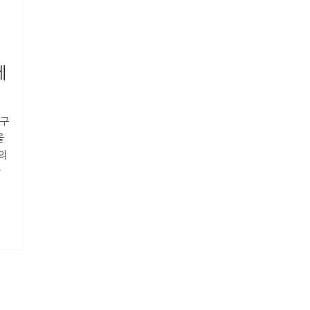
에
누구
을
의
한