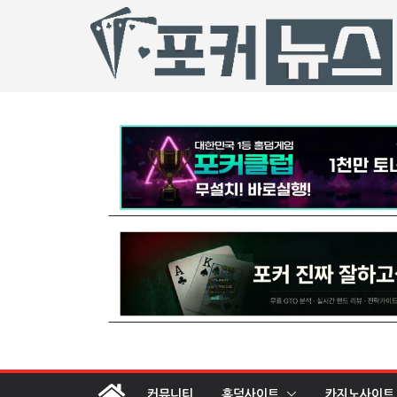
콘
텐
츠
로
건
너
뛰
기
커뮤니티
홀덤사이트
카지노사이트