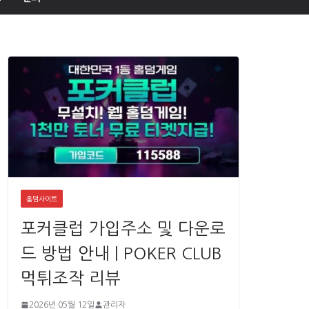
홀덤사이트
포커클럽 가입주소 및 다운로
드 방법 안내 | POKER CLUB
먹튀조작 리뷰
2026년 05월 12일
관리자