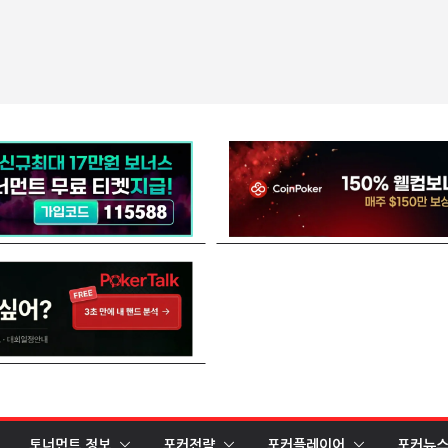
토너먼트 정보
포커전략
포커플레이어
포커뉴