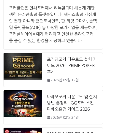
포커클럽은 인싸포커에서 리뉴얼되며 새롭게 재탄
생한 온라인홀덤 플랫폼입니다. 텍사스홀덤 캐쉬게
임 뿐만 아니라 홀덤토너먼트, 팟 리밋 오마하, 숏덱
및 올인폴드(AOF) 등 다양한 포커게임을 제공하며,
포커플레이어들에게 편리하고 안전한 온라인포커
를 즐길 수 있는 환경을 제공하고 있습니다.
프라임포커 다운로드 설치 가
이드 2026 | PRIME POKER
후기
2026년 05월 12일
다바오포커 다운로드 및 설치
방법 총정리 | GG포커 스킨
다바오홀덤 가이드 2026
2026년 02월 24일