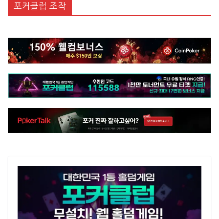
포커클럽 조작