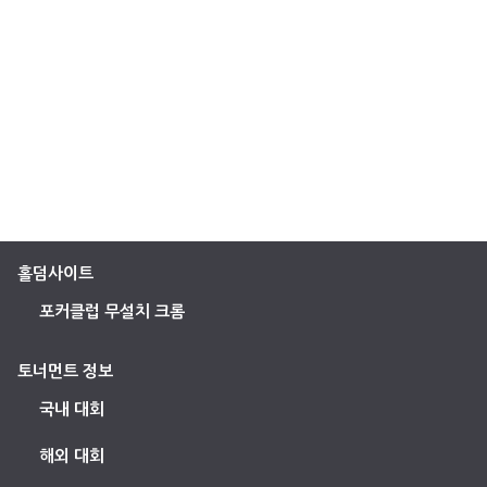
홀덤사이트
포커클럽 무설치 크롬
토너먼트 정보
국내 대회
해외 대회