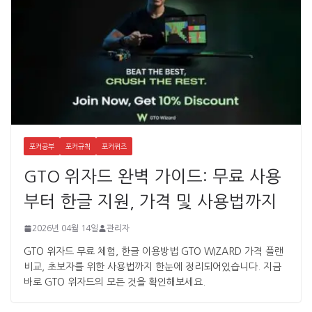
포커공부
포커규칙
포커퀴즈
GTO 위자드 완벽 가이드: 무료 사용
부터 한글 지원, 가격 및 사용법까지
2026년 04월 14일
관리자
GTO 위자드 무료 체험, 한글 이용방법 GTO WIZARD 가격 플랜
비교, 초보자를 위한 사용법까지 한눈에 정리되어있습니다. 지금
바로 GTO 위자드의 모든 것을 확인해보세요.