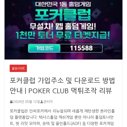
홀덤사이트
포커클럽 가입주소 및 다운로드 방법
안내 | POKER CLUB 먹튀조작 리뷰
2026년 05월 12일
관리자
포커클럽은 인싸포커에서 리뉴얼되며 새롭게 재탄생한 온라인홀
덤 플랫폼입니다. 텍사스홀덤 캐쉬게임 뿐만 아니라 홀덤토너먼
트, 팟 리밋 오마하, 숏덱 및 올인폴드(AOF) 등 다양한 포커게임