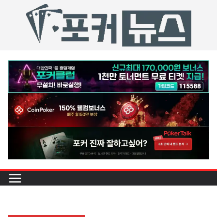
콘
텐
츠
로
건
너
뛰
기