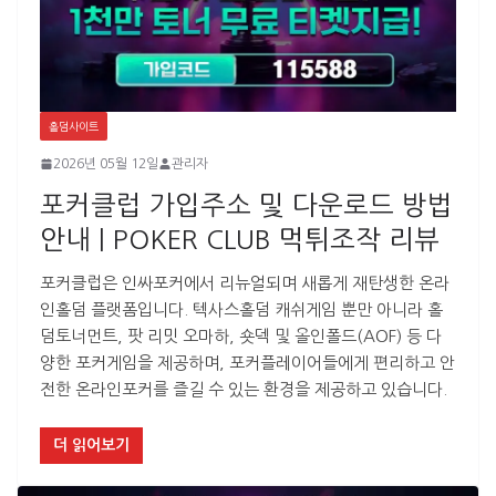
홀덤사이트
2026년 05월 12일
관리자
포커클럽 가입주소 및 다운로드 방법
안내 | POKER CLUB 먹튀조작 리뷰
포커클럽은 인싸포커에서 리뉴얼되며 새롭게 재탄생한 온라
인홀덤 플랫폼입니다. 텍사스홀덤 캐쉬게임 뿐만 아니라 홀
덤토너먼트, 팟 리밋 오마하, 숏덱 및 올인폴드(AOF) 등 다
양한 포커게임을 제공하며, 포커플레이어들에게 편리하고 안
전한 온라인포커를 즐길 수 있는 환경을 제공하고 있습니다.
더 읽어보기