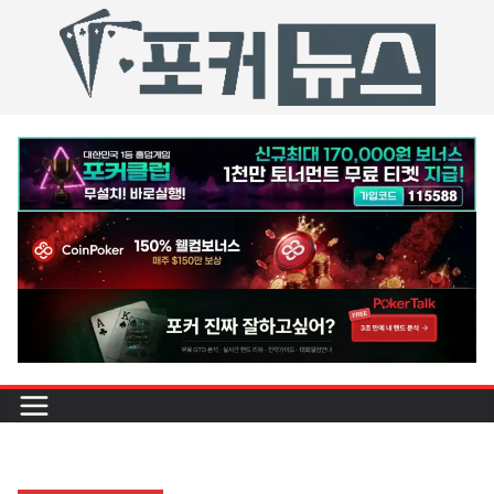
콘
텐
츠
로
건
너
뛰
기