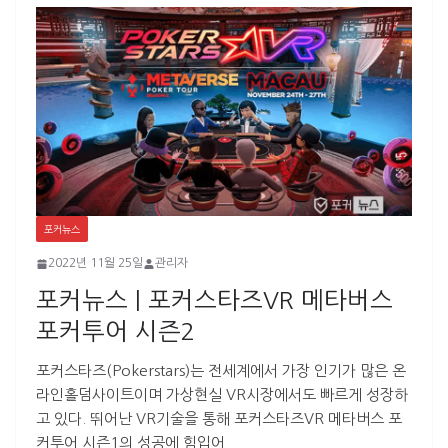
포커뉴스
2022년 11월 25일
관리자
포커뉴스 | 포커스타즈VR 메타버스
포커투어 시즌2
포커스타즈(Pokerstars)는 전세계에서 가장 인기가 많은 온
라인홀덤사이트이며 가상현실 VR시장에서도 빠르게 성장하
고 있다. 뛰어난 VR기술을 통해 포커스타즈VR 메타버스 포
커투어 시즌1의 성공에 힘입어