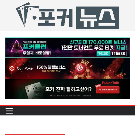
콘
텐
츠
로
건
너
뛰
기