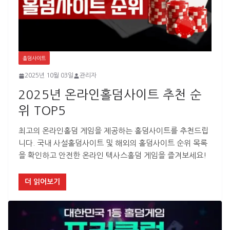
홀덤사이트
2025년 10월 03일
관리자
2025년 온라인홀덤사이트 추천 순
위 TOP5
최고의 온라인홀덤 게임을 제공하는 홀덤사이트를 추천드립
니다. 국내 사설홀덤사이트 및 해외의 홀덤사이트 순위 목록
을 확인하고 안전한 온라인 텍사스홀덤 게임을 즐겨보세요!
더 읽어보기