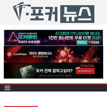
콘
텐
츠
로
건
너
뛰
기