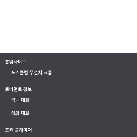
홀덤사이트
포커클럽 무설치 크롬
토너먼트 정보
국내 대회
해외 대회
포커 플레이어