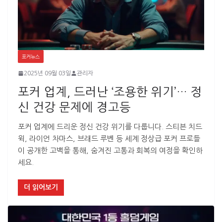
포커뉴스
2025년 09월 03일
관리자
포커 업계, 드러난 ‘조용한 위기’… 정
신 건강 문제에 경고등
포커 업계에 드리운 정신 건강 위기를 다룹니다. 스티븐 치드
윅, 라이언 차마스, 브래드 루벤 등 세계 정상급 포커 프로들
이 공개한 고백을 통해, 숨겨진 고통과 회복의 여정을 확인하
세요.
더 읽어보기