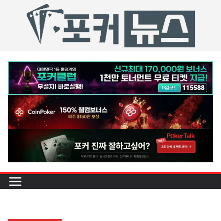
콘
텐
츠
로
건
너
뛰
기