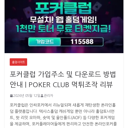
홀덤사이트
포커클럽 가입주소 및 다운로드 방법
안내 | POKER CLUB 먹튀조작 리뷰
2026년 05월 12일
관리자
포커클럽은 인싸포커에서 리뉴얼되며 새롭게 재탄생한 온라인홀
덤 플랫폼입니다. 텍사스홀덤 캐쉬게임 뿐만 아니라 홀덤토너먼
트, 팟 리밋 오마하, 숏덱 및 올인폴드(AOF) 등 다양한 포커게임
을 제공하며, 포커플레이어들에게 편리하고 안전한 온라인포커를