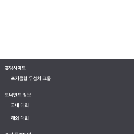
홀덤사이트
포커클럽 무설치 크롬
토너먼트 정보
국내 대회
해외 대회