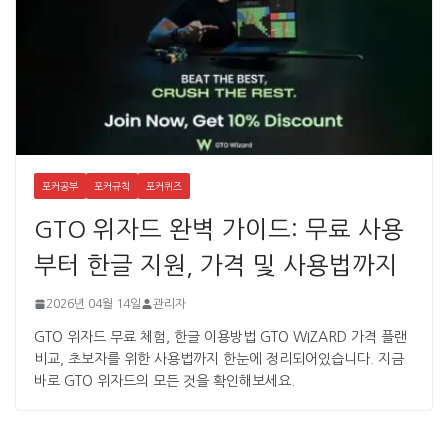
포커공부
포커규칙
포커퀴즈
GTO 위자드 완벽 가이드: 무료 사용
부터 한글 지원, 가격 및 사용법까지
2026년 04월 14일
관리자
GTO 위자드 무료 체험, 한글 이용방법 GTO WIZARD 가격 플랜
비교, 초보자를 위한 사용법까지 한눈에 정리되어있습니다. 지금
바로 GTO 위자드의 모든 것을 확인해보세요.