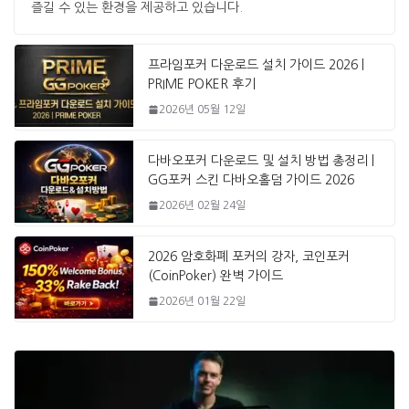
즐길 수 있는 환경을 제공하고 있습니다.
프라임포커 다운로드 설치 가이드 2026 |
PRIME POKER 후기
2026년 05월 12일
다바오포커 다운로드 및 설치 방법 총정리 |
GG포커 스킨 다바오홀덤 가이드 2026
2026년 02월 24일
2026 암호화폐 포커의 강자, 코인포커
(CoinPoker) 완벽 가이드
2026년 01월 22일