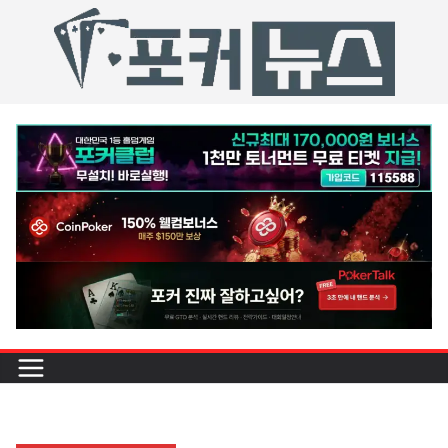
콘
텐
츠
로
건
너
뛰
기