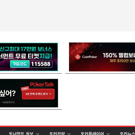
토너먼트 정보
포커전략
포커플레이어
포커뉴