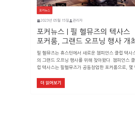
포커뉴스
2023년 05월 15일
관리자
포커뉴스 | 필 헬뮤즈의 텍사스
포커룸, 그랜드 오프닝 행사 개
필 헬뮤즈는 휴스턴에서 새로운 챔피언스 클럽 텍사
의 그랜드 오프닝 행사를 위해 찾아왔다. 챔피언스 클
럽 텍사스는 필헬뮤즈가 공동창업한 포커룸으로, 몇 
더 읽어보기