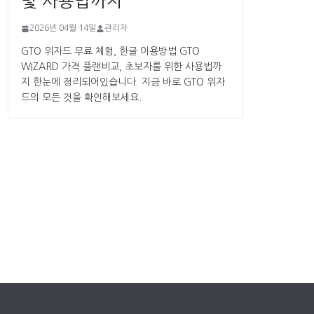
및 사용법까지
2026년 04월 14일
관리자
GTO 위자드 무료 체험, 한글 이용방법 GTO
WIZARD 가격 플랜비교, 초보자를 위한 사용법까
지 한눈에 정리되어있습니다. 지금 바로 GTO 위자
드의 모든 것을 확인해보세요.