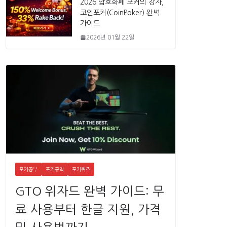
2026 암호화폐 포커의 강자,
코인포커(CoinPoker) 완벽
가이드
2026년 01월 22일
포커공부
포커규칙
포커퀴즈
GTO 위자드 완벽 가이드: 무
료 사용부터 한글 지원, 가격