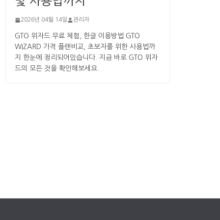
및 사용법까지
2026년 04월 14일
관리자
GTO 위자드 무료 체험, 한글 이용방법 GTO
WIZARD 가격 플랜비교, 초보자를 위한 사용법까
지 한눈에 정리되어있습니다. 지금 바로 GTO 위자
드의 모든 것을 확인해보세요.