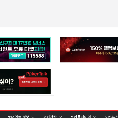
토너먼트 정보
포커전략
포커플레이어
포커뉴