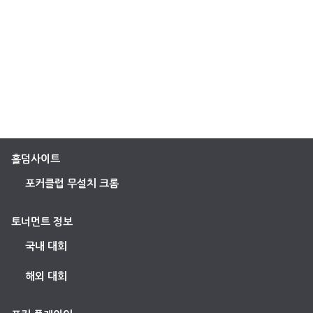
홀덤사이트
포커클럽 무설치 크롬
토너먼트 정보
국내 대회
해외 대회