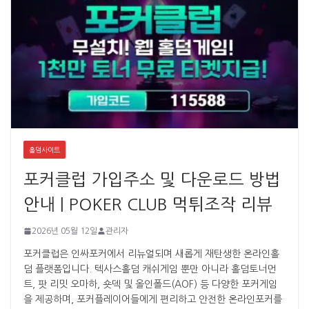
홀덤사이트
포커클럽 가입주소 및 다운로드 방법
안내 | POKER CLUB 먹튀조작 리뷰
2026년 05월 12일
관리자
포커클럽은 인싸포커에서 리뉴얼되며 새롭게 재탄생한 온라인홀
덤 플랫폼입니다. 텍사스홀덤 캐쉬게임 뿐만 아니라 홀덤토너먼
트, 팟 리밋 오마하, 숏덱 및 올인폴드(AOF) 등 다양한 포커게임
을 제공하며, 포커플레이어들에게 편리하고 안전한 온라인포커를