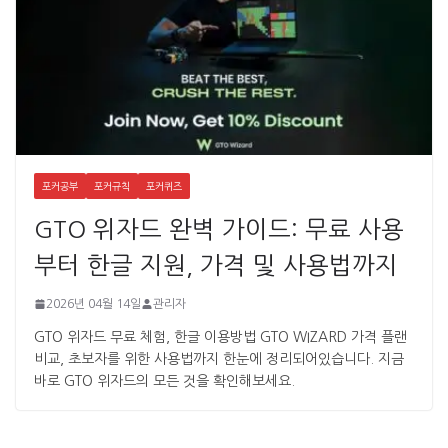
포커공부
포커규칙
포커퀴즈
GTO 위자드 완벽 가이드: 무료 사용
부터 한글 지원, 가격 및 사용법까지
2026년 04월 14일
관리자
GTO 위자드 무료 체험, 한글 이용방법 GTO WIZARD 가격 플랜
비교, 초보자를 위한 사용법까지 한눈에 정리되어있습니다. 지금
바로 GTO 위자드의 모든 것을 확인해보세요.