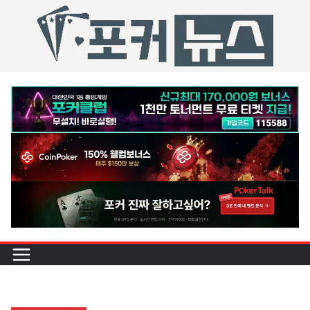
콘
텐
츠
로
건
너
뛰
기