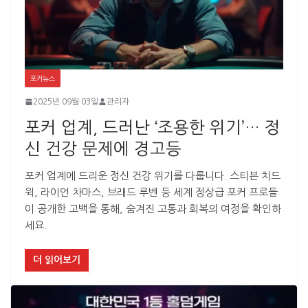
포커뉴스
2025년 09월 03일
관리자
포커 업계, 드러난 ‘조용한 위기’… 정
신 건강 문제에 경고등
포커 업계에 드리운 정신 건강 위기를 다룹니다. 스티븐 치드
윅, 라이언 차마스, 브래드 루벤 등 세계 정상급 포커 프로들
이 공개한 고백을 통해, 숨겨진 고통과 회복의 여정을 확인하
세요.
더 읽어보기