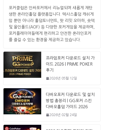
포커클럽은 인싸포커에서 리뉴얼되며 새롭게 재탄
생한 온라인홀덤 플랫폼입니다. 텍사스홀덤 캐쉬게
임 뿐만 아니라 홀덤토너먼트, 팟 리밋 오마하, 숏덱
및 올인폴드(AOF) 등 다양한 포커게임을 제공하며,
포커플레이어들에게 편리하고 안전한 온라인포커
를 즐길 수 있는 환경을 제공하고 있습니다.
프라임포커 다운로드 설치 가
이드 2026 | PRIME POKER
후기
2026년 05월 12일
다바오포커 다운로드 및 설치
방법 총정리 | GG포커 스킨
다바오홀덤 가이드 2026
2026년 02월 24일