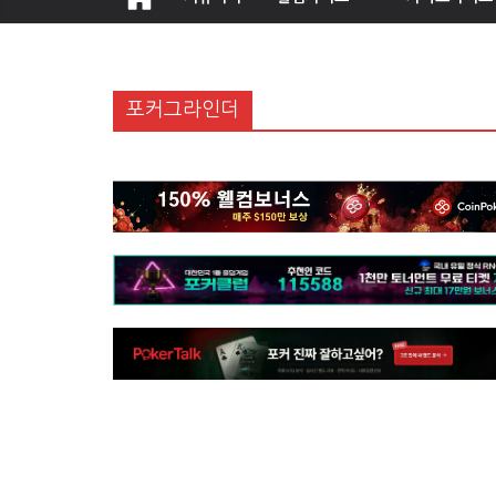
포커그라인더