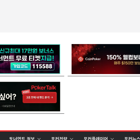
토너먼트 정보
포커전략
포커플레이어
포커뉴