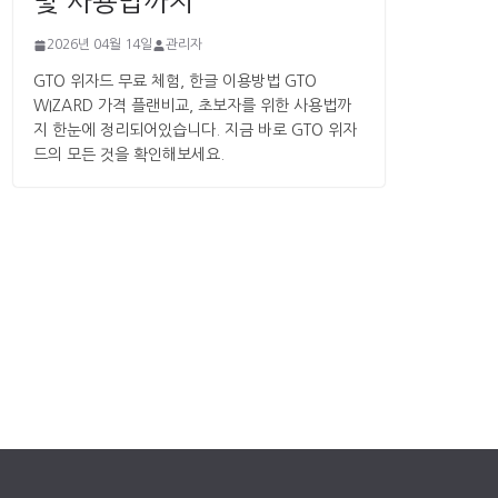
및 사용법까지
2026년 04월 14일
관리자
GTO 위자드 무료 체험, 한글 이용방법 GTO
WIZARD 가격 플랜비교, 초보자를 위한 사용법까
지 한눈에 정리되어있습니다. 지금 바로 GTO 위자
드의 모든 것을 확인해보세요.