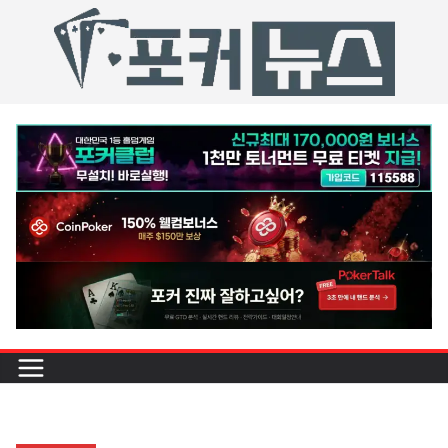
콘
텐
츠
로
건
너
뛰
기