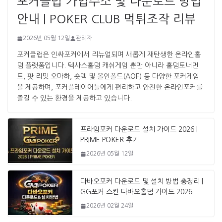
포커클럽 가입주소 및 다운로드 방법
안내 | POKER CLUB 먹튀조작 리뷰
2026년 05월 12일
관리자
포커클럽은 인싸포커에서 리뉴얼되며 새롭게 재탄생한 온라인홀
덤 플랫폼입니다. 텍사스홀덤 캐쉬게임 뿐만 아니라 홀덤토너먼
트, 팟 리밋 오마하, 숏덱 및 올인폴드(AOF) 등 다양한 포커게임
을 제공하며, 포커플레이어들에게 편리하고 안전한 온라인포커를
즐길 수 있는 환경을 제공하고 있습니다.
프라임포커 다운로드 설치 가이드 2026 |
PRIME POKER 후기
2026년 05월 12일
다바오포커 다운로드 및 설치 방법 총정리 |
GG포커 스킨 다바오홀덤 가이드 2026
2026년 02월 24일