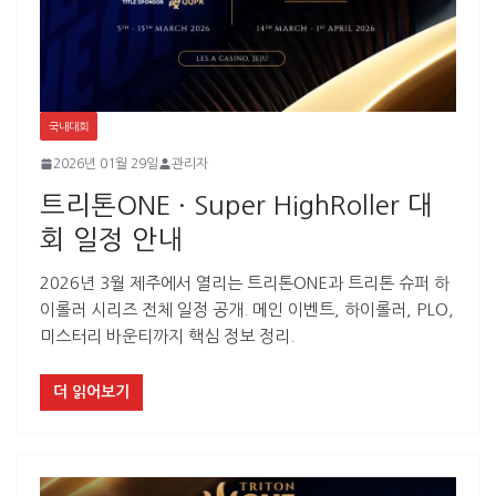
국내대회
2026년 01월 29일
관리자
트리톤ONE · Super HighRoller 대
회 일정 안내
2026년 3월 제주에서 열리는 트리톤ONE과 트리톤 슈퍼 하
이롤러 시리즈 전체 일정 공개. 메인 이벤트, 하이롤러, PLO,
미스터리 바운티까지 핵심 정보 정리.
더 읽어보기