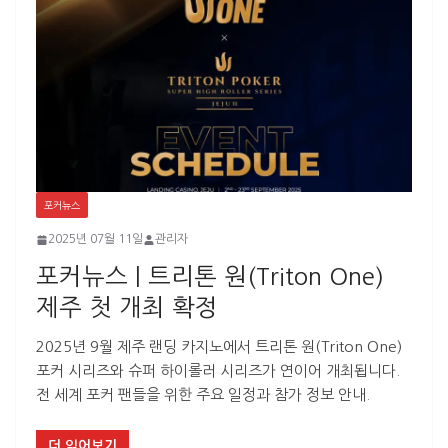
포커뉴스
2025년 07월 11일
관리자
포커뉴스 | 트리톤 원(Triton One)
제주 첫 개최 확정
2025년 9월 제주 랜딩 카지노에서 트리톤 원(Triton One)
포커 시리즈와 슈퍼 하이롤러 시리즈가 연이어 개최됩니다.
전 세계 포커 팬들을 위한 주요 일정과 참가 정보 안내.
더 읽어보기