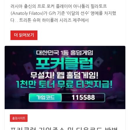
러시아 출신의 프로 포커 플레이어 아나톨리 필라토프
(Anatoly Filatov)가 GPI 기준 ‘이달의 선수’ 영예를 차지했
다. . 트리톤 슈퍼 하이롤러 시리즈 제주에서
더 읽어보기
홀덤사이트