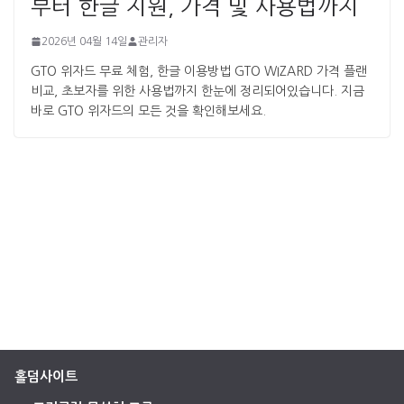
부터 한글 지원, 가격 및 사용법까지
2026년 04월 14일
관리자
GTO 위자드 무료 체험, 한글 이용방법 GTO WIZARD 가격 플랜
비교, 초보자를 위한 사용법까지 한눈에 정리되어있습니다. 지금
바로 GTO 위자드의 모든 것을 확인해보세요.
홀덤사이트