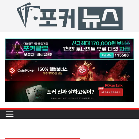
콘
텐
츠
로
건
너
뛰
기