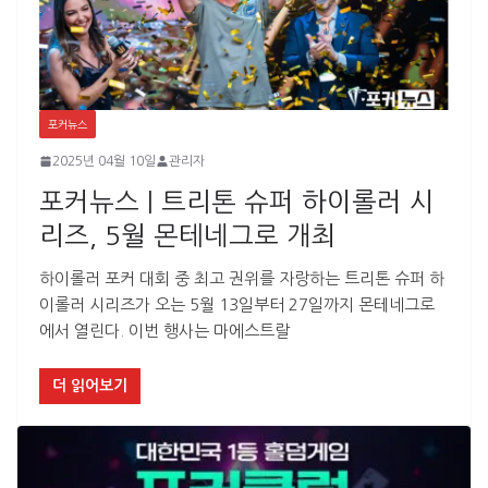
포커뉴스
2025년 04월 10일
관리자
포커뉴스 | 트리톤 슈퍼 하이롤러 시
리즈, 5월 몬테네그로 개최
하이롤러 포커 대회 중 최고 권위를 자랑하는 트리톤 슈퍼 하
이롤러 시리즈가 오는 5월 13일부터 27일까지 몬테네그로
에서 열린다. 이번 행사는 마에스트랄
더 읽어보기