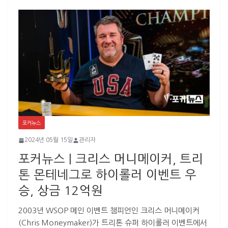
포커뉴스
2024년 05월 15일
관리자
포커뉴스 | 크리스 머니메이커, 트리
톤 몬테네그로 하이롤러 이벤트 우
승, 상금 12억원
2003년 WSOP 메인 이벤트 챔피언인 크리스 머니메이커
(Chris Moneymaker)가 트리톤 슈퍼 하이롤러 이벤트에서