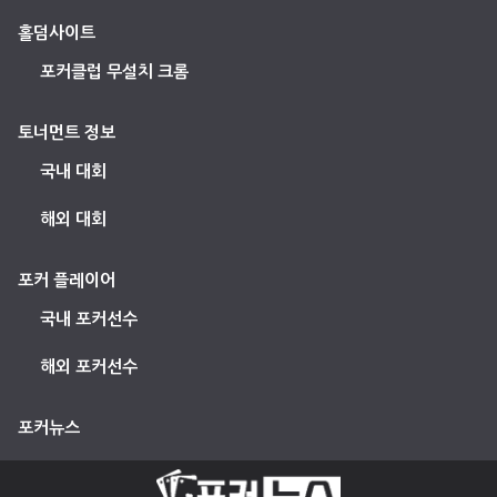
홀덤사이트
포커클럽 무설치 크롬
토너먼트 정보
국내 대회
해외 대회
포커 플레이어
국내 포커선수
해외 포커선수
포커뉴스