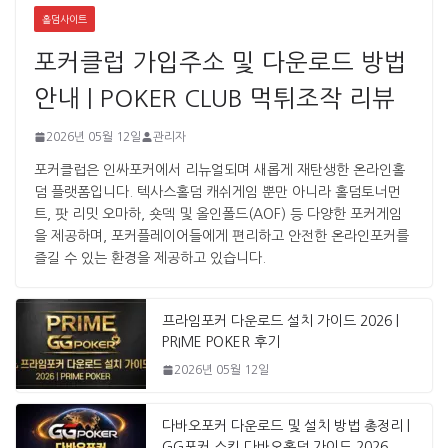
홀덤사이트
포커클럽 가입주소 및 다운로드 방법
안내 | POKER CLUB 먹튀조작 리뷰
2026년 05월 12일
관리자
포커클럽은 인싸포커에서 리뉴얼되며 새롭게 재탄생한 온라인홀
덤 플랫폼입니다. 텍사스홀덤 캐쉬게임 뿐만 아니라 홀덤토너먼
트, 팟 리밋 오마하, 숏덱 및 올인폴드(AOF) 등 다양한 포커게임
을 제공하며, 포커플레이어들에게 편리하고 안전한 온라인포커를
즐길 수 있는 환경을 제공하고 있습니다.
프라임포커 다운로드 설치 가이드 2026 |
PRIME POKER 후기
2026년 05월 12일
다바오포커 다운로드 및 설치 방법 총정리 |
GG포커 스킨 다바오홀덤 가이드 2026