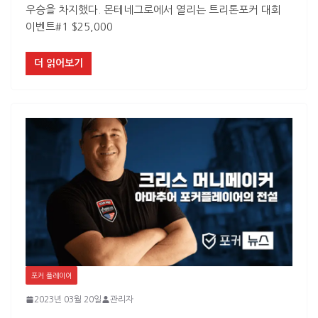
우승을 차지했다. 몬테네그로에서 열리는 트리톤포커 대회
이벤트#1 $25,000
더 읽어보기
포커 플레이어
2023년 03월 20일
관리자