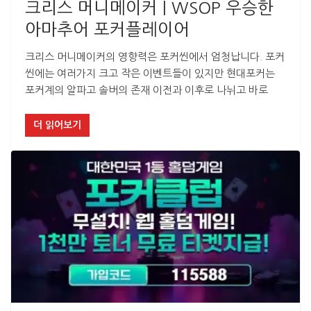
크리스 머니메이커 | WSOP 우승한
아마추어 포커플레이어
크리스 머니메이커의 영향력은 포커씬에서 엄청납니다. 포커
씬에는 여러가지 크고 작은 이벤트들이 있지만 현대포커는
포커계의 알파고 솔버의 존재 이전과 이후로 나뉘고 바로
더 읽어보기