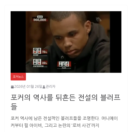
포커뉴스
2026년 01월 26일
관리자
포커의 역사를 뒤흔든 전설의 블러프
들
포커 역사에 남은 전설적인 블러프들을 조명한다. 머니메이
커부터 필 아이비, 그리고 논란의 ‘로비 사건’까지