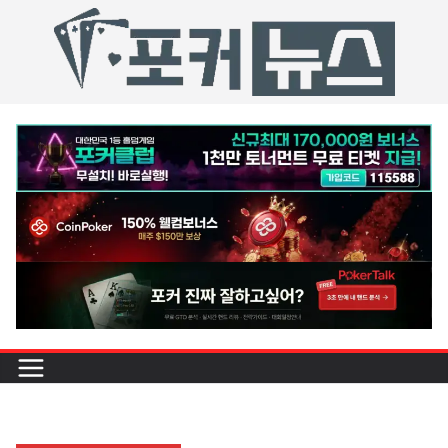
콘
텐
츠
로
건
너
뛰
기