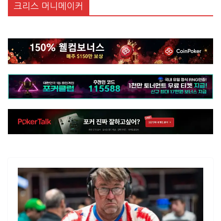
크리스 머니메이커