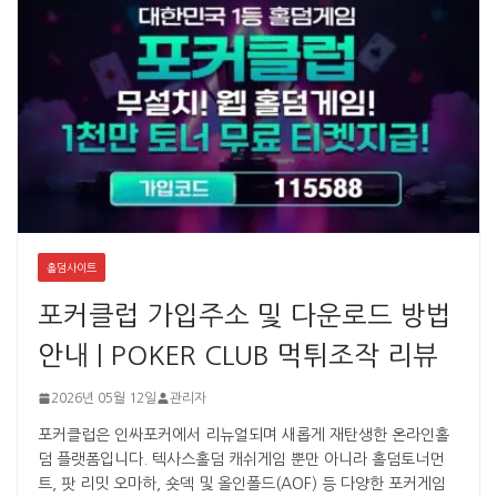
홀덤사이트
포커클럽 가입주소 및 다운로드 방법
안내 | POKER CLUB 먹튀조작 리뷰
2026년 05월 12일
관리자
포커클럽은 인싸포커에서 리뉴얼되며 새롭게 재탄생한 온라인홀
덤 플랫폼입니다. 텍사스홀덤 캐쉬게임 뿐만 아니라 홀덤토너먼
트, 팟 리밋 오마하, 숏덱 및 올인폴드(AOF) 등 다양한 포커게임