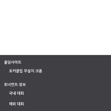
홀덤사이트
포커클럽 무설치 크롬
토너먼트 정보
국내 대회
해외 대회