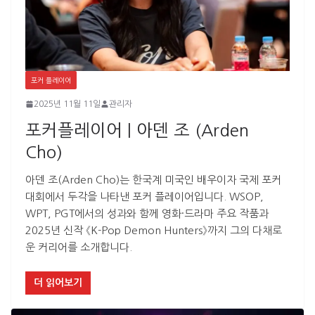
포커 플레이어
2025년 11월 11일
관리자
포커플레이어 | 아덴 조 (Arden
Cho)
아덴 조(Arden Cho)는 한국계 미국인 배우이자 국제 포커
대회에서 두각을 나타낸 포커 플레이어입니다. WSOP,
WPT, PGT에서의 성과와 함께 영화·드라마 주요 작품과
2025년 신작 《K-Pop Demon Hunters》까지 그의 다채로
운 커리어를 소개합니다.
더 읽어보기