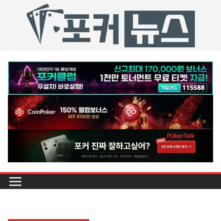
콘
텐
츠
로
건
너
뛰
기