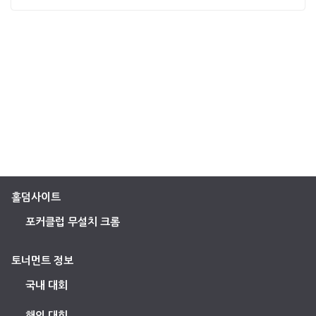
홀덤사이트
포커클럽 무설치 크롬
토너먼트 정보
국내 대회
해외 대회