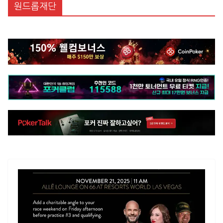
원드롭재단