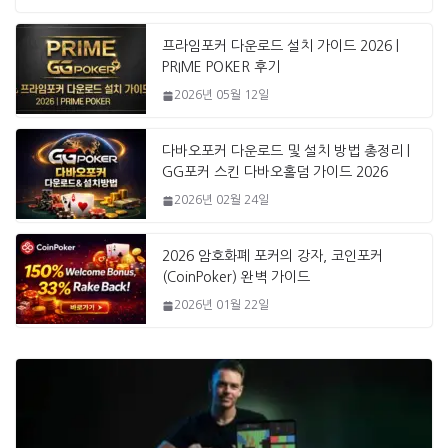
프라임포커 다운로드 설치 가이드 2026 |
PRIME POKER 후기
2026년 05월 12일
다바오포커 다운로드 및 설치 방법 총정리 |
GG포커 스킨 다바오홀덤 가이드 2026
2026년 02월 24일
2026 암호화폐 포커의 강자, 코인포커
(CoinPoker) 완벽 가이드
2026년 01월 22일