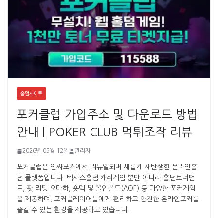
홀덤사이트
포커클럽 가입주소 및 다운로드 방법
안내 | POKER CLUB 먹튀조작 리뷰
2026년 05월 12일
관리자
포커클럽은 인싸포커에서 리뉴얼되며 새롭게 재탄생한 온라인홀
덤 플랫폼입니다. 텍사스홀덤 캐쉬게임 뿐만 아니라 홀덤토너먼
트, 팟 리밋 오마하, 숏덱 및 올인폴드(AOF) 등 다양한 포커게임
을 제공하며, 포커플레이어들에게 편리하고 안전한 온라인포커를
즐길 수 있는 환경을 제공하고 있습니다.