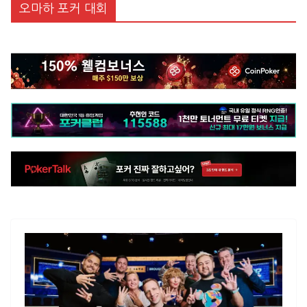
오마하 포커 대회