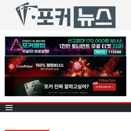
콘
텐
츠
로
건
너
뛰
기