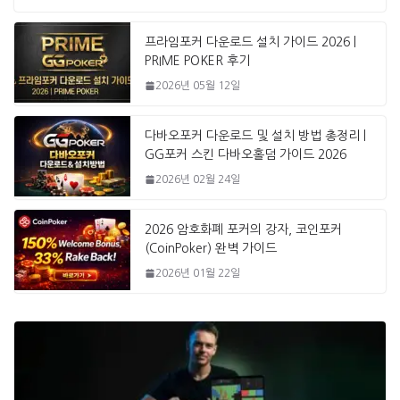
프라임포커 다운로드 설치 가이드 2026 |
PRIME POKER 후기
2026년 05월 12일
다바오포커 다운로드 및 설치 방법 총정리 |
GG포커 스킨 다바오홀덤 가이드 2026
2026년 02월 24일
2026 암호화폐 포커의 강자, 코인포커
(CoinPoker) 완벽 가이드
2026년 01월 22일