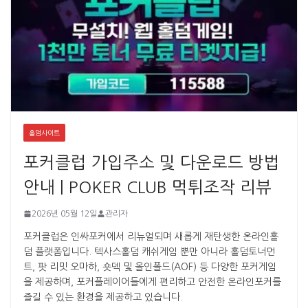
홀덤사이트
포커클럽 가입주소 및 다운로드 방법
안내 | POKER CLUB 먹튀조작 리뷰
2026년 05월 12일
관리자
포커클럽은 인싸포커에서 리뉴얼되며 새롭게 재탄생한 온라인홀
덤 플랫폼입니다. 텍사스홀덤 캐쉬게임 뿐만 아니라 홀덤토너먼
트, 팟 리밋 오마하, 숏덱 및 올인폴드(AOF) 등 다양한 포커게임
을 제공하며, 포커플레이어들에게 편리하고 안전한 온라인포커를
즐길 수 있는 환경을 제공하고 있습니다.