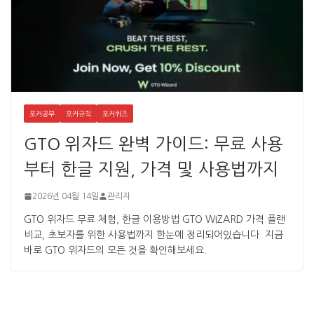
포커공부
포커규칙
포커퀴즈
GTO 위자드 완벽 가이드: 무료 사용
부터 한글 지원, 가격 및 사용법까지
2026년 04월 14일
관리자
GTO 위자드 무료 체험, 한글 이용방법 GTO WIZARD 가격 플랜
비교, 초보자를 위한 사용법까지 한눈에 정리되어있습니다. 지금
바로 GTO 위자드의 모든 것을 확인해보세요.