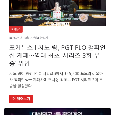
포커뉴스
2025년 10월 27일
관리자
포커뉴스 | 치노 림, PGT PLO 챔피언
십 제패…역대 최초 ‘시리즈 3회 우
승’ 위업
치노 림이 PGT PLO 시리즈 II에서 $25,200 포트리밋 오마
하 챔피언십을 제패하며 역사상 최초로 PGT 시리즈 3회 우
승을 달성했다.
더 읽어보기