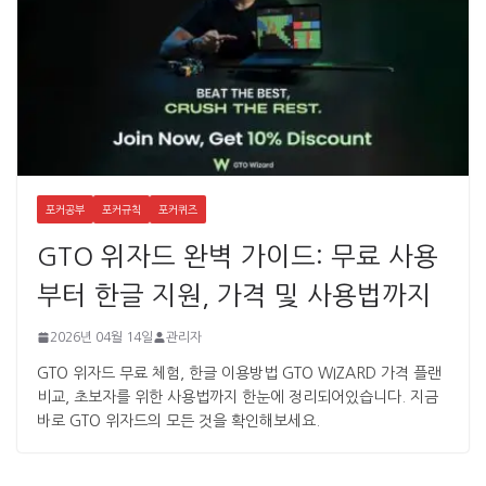
포커공부
포커규칙
포커퀴즈
GTO 위자드 완벽 가이드: 무료 사용
부터 한글 지원, 가격 및 사용법까지
2026년 04월 14일
관리자
GTO 위자드 무료 체험, 한글 이용방법 GTO WIZARD 가격 플랜
비교, 초보자를 위한 사용법까지 한눈에 정리되어있습니다. 지금
바로 GTO 위자드의 모든 것을 확인해보세요.