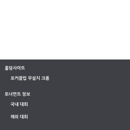
홀덤사이트
포커클럽 무설치 크롬
토너먼트 정보
국내 대회
해외 대회