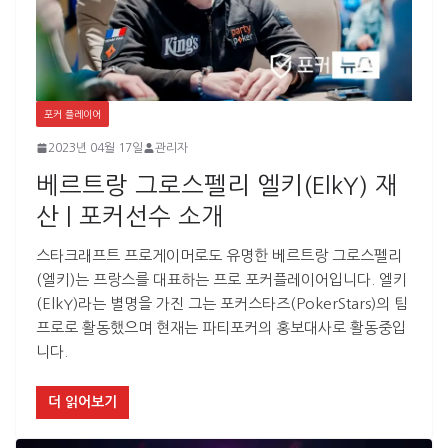
포커 플레이어
2023년 04월 17일
관리자
베르트랑 그로스펠리 엘키(ElkY) 재
산 | 포커선수 소개
스타크래프트 프로게이머로도 유명한 베르트랑 그로스펠리
(엘키)는 프랑스를 대표하는 프로 포커플레이어입니다. 엘키
(ElkY)라는 별명을 가진 그는 포커스타즈(PokerStars)의 팀
프로로 활동했으며 현재는 파티포커의 홍보대사로 활동중입
니다.
더 읽어보기