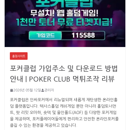
홀덤사이트
포커클럽 가입주소 및 다운로드 방법
안내 | POKER CLUB 먹튀조작 리뷰
2026년 05월 12일
관리자
포커클럽은 인싸포커에서 리뉴얼되며 새롭게 재탄생한 온라인홀
덤 플랫폼입니다. 텍사스홀덤 캐쉬게임 뿐만 아니라 홀덤토너먼
트, 팟 리밋 오마하, 숏덱 및 올인폴드(AOF) 등 다양한 포커게임
을 제공하며, 포커플레이어들에게 편리하고 안전한 온라인포커를
즐길 수 있는 환경을 제공하고 있습니다.