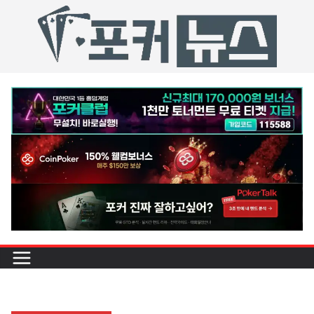
콘
텐
츠
로
건
너
뛰
기