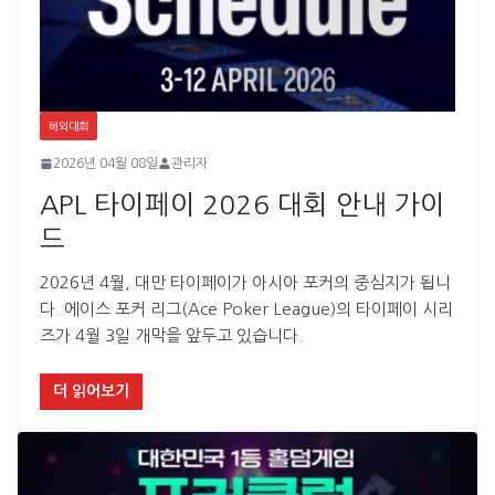
해외대회
2026년 04월 08일
관리자
APL 타이페이 2026 대회 안내 가이
드
2026년 4월, 대만 타이페이가 아시아 포커의 중심지가 됩니
다. 에이스 포커 리그(Ace Poker League)의 타이페이 시리
즈가 4월 3일 개막을 앞두고 있습니다.
더 읽어보기