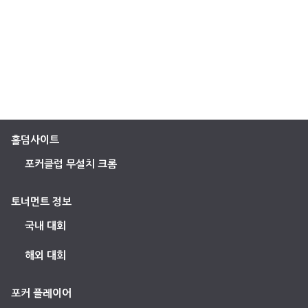
홀덤사이트
포커클럽 무설치 크롬
토너먼트 정보
국내 대회
해외 대회
포커 플레이어