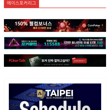
에이스포커리그